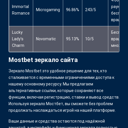
Immortal
раунда,
Microgaming
96.86%
243/5
Romance
бесплат
вращен
Lucky
Бесплат
Lady's
Novomatic
95.13%
10/5
вращени
Charm
множит
Mostbet зеркало сайта
Зеркало Mostbet это удобное решение для тех, кто
сталкивается с временными ограничениями доступа к
нашему основному ресурсу. Мы предлагаем
альтернативные ссылки, которые сохраняют все
функции, включая регистрацию, ставки и вывод средств.
Используя зеркало Мостбет, вы сможете без проблем
продолжать наслаждаться игрой на нашей платформе.
Ваши данные и средства остаются под надёжной
защитой, а интерфейс и функционал зеркала полностью