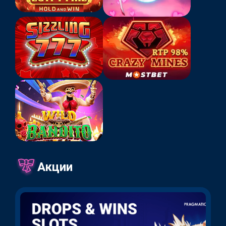
Акции