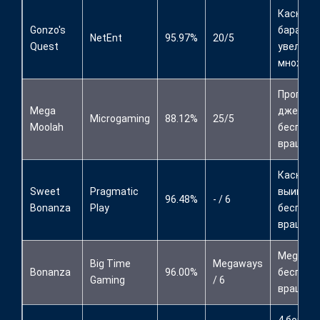
Каскадн
Gonzo's
барабан
NetEnt
95.97%
20/5
Quest
увеличи
множит
Прогрес
Mega
джекпот
Microgaming
88.12%
25/5
Moolah
бесплат
вращен
Каскадн
Sweet
Pragmatic
выигрыш
96.48%
- / 6
Bonanza
Play
бесплат
вращен
Megaway
Big Time
Megaways
Bonanza
96.00%
бесплат
Gaming
/ 6
вращен
4 бонус