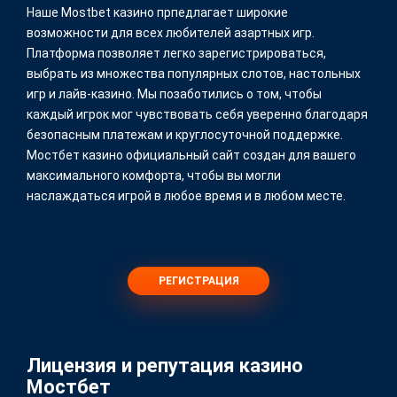
Наше Mostbet казино прпедлагает широкие
возможности для всех любителей азартных игр.
Платформа позволяет легко зарегистрироваться,
выбрать из множества популярных слотов, настольных
игр и лайв-казино. Мы позаботились о том, чтобы
каждый игрок мог чувствовать себя уверенно благодаря
безопасным платежам и круглосуточной поддержке.
Мостбет казино официальный сайт создан для вашего
максимального комфорта, чтобы вы могли
наслаждаться игрой в любое время и в любом месте.
РЕГИСТРАЦИЯ
Лицензия и репутация казино
Мостбет