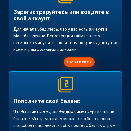
Зарегистрируйтесь или войдите в
свой аккаунт
Для начала убедитесь, что у вас есть аккаунт в
Мостбет казино. Регистрация займет всего
несколько минут и позволит вам получить доступ ко
всем играм с живыми дилерами.
НАЧАТЬ ИГРУ
Пополните свой баланс
Чтобы начать игру, необходимо иметь средства на
балансе. Мы предлагаем множество безопасных
способов пополнения, чтобы процесс был быстрым