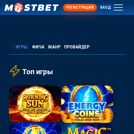
РЕГИСТРАЦИЯ
ВХОД
ИГРЫ:
ФИЧА
ЖАНР
ПРОВАЙДЕР
Топ игры